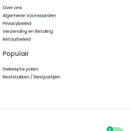
Over ons
Algemene Voorwaarden
Privacybeleid
Verzending en Betaling
Retourbeleid
Populair
Gekeepte palen
Reststukken / Restpartijen
0