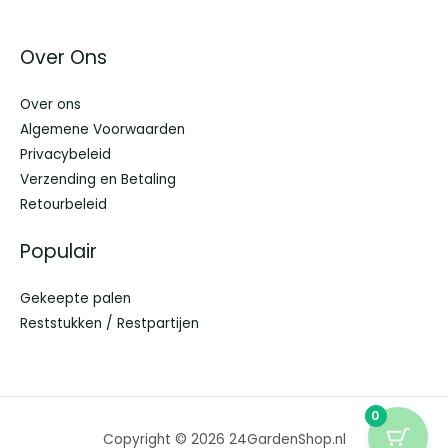
Over Ons
Over ons
Algemene Voorwaarden
Privacybeleid
Verzending en Betaling
Retourbeleid
Populair
Gekeepte palen
Reststukken / Restpartijen
0
Copyright © 2026 24GardenShop.nl