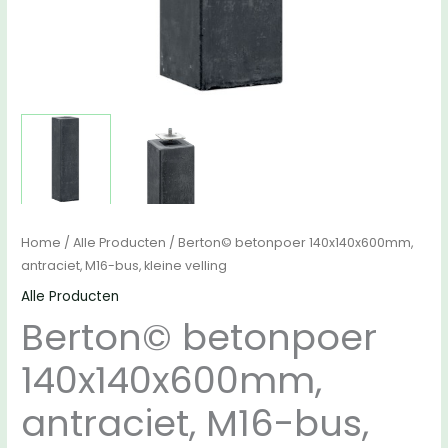
Home
/
Alle Producten
/ Berton© betonpoer 140x140x600mm,
antraciet, M16-bus, kleine velling
Alle Producten
Berton© betonpoer
140x140x600mm,
antraciet, M16-bus,