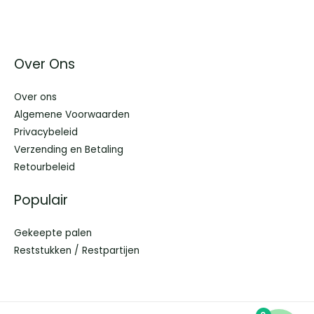
Over Ons
Over ons
Algemene Voorwaarden
Privacybeleid
Verzending en Betaling
Retourbeleid
Populair
Gekeepte palen
Reststukken / Restpartijen