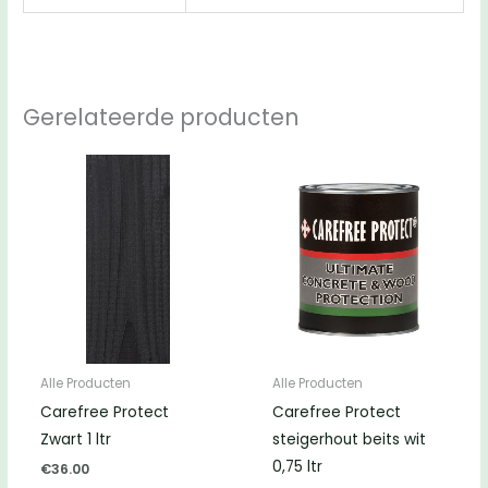
Gerelateerde producten
Alle Producten
Alle Producten
Carefree Protect
Carefree Protect
Zwart 1 ltr
steigerhout beits wit
0,75 ltr
€
36.00