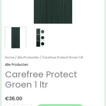
Home
/
Alle Producten
/ Carefree Protect Groen 1 ltr
Alle Producten
Carefree Protect
Groen 1 ltr
€
36.00