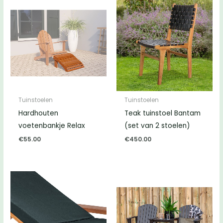
Tuinstoelen
Tuinstoelen
Hardhouten
Teak tuinstoel Bantam
voetenbankje Relax
(set van 2 stoelen)
€
55.00
€
450.00