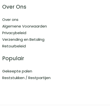
Over Ons
Over ons
Algemene Voorwaarden
Privacybeleid
Verzending en Betaling
Retourbeleid
Populair
Gekeepte palen
Reststukken / Restpartijen