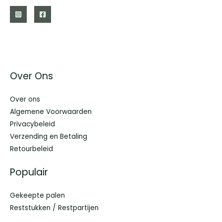
Over Ons
Over ons
Algemene Voorwaarden
Privacybeleid
Verzending en Betaling
Retourbeleid
Populair
Gekeepte palen
Reststukken / Restpartijen