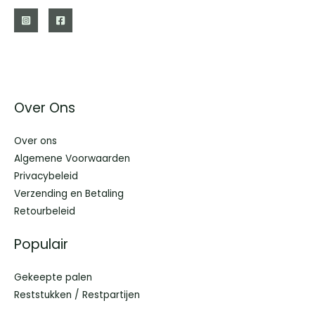
Over Ons
Over ons
Algemene Voorwaarden
Privacybeleid
Verzending en Betaling
Retourbeleid
Populair
Gekeepte palen
Reststukken / Restpartijen