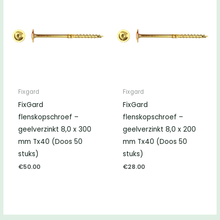
Fixgard
Fixgard
FixGard
FixGard
flenskopschroef –
flenskopschroef –
geelverzinkt 8,0 x 300
geelverzinkt 8,0 x 200
mm Tx40 (Doos 50
mm Tx40 (Doos 50
stuks)
stuks)
€
50.00
€
28.00