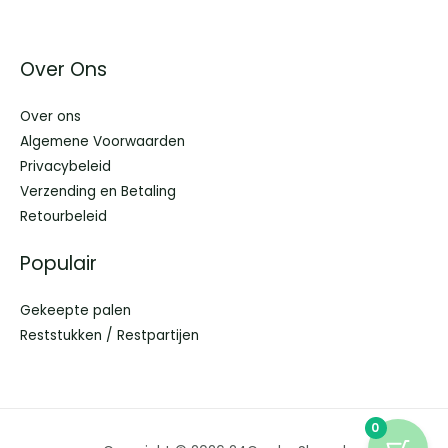
Over Ons
Over ons
Algemene Voorwaarden
Privacybeleid
Verzending en Betaling
Retourbeleid
Populair
Gekeepte palen
Reststukken / Restpartijen
0