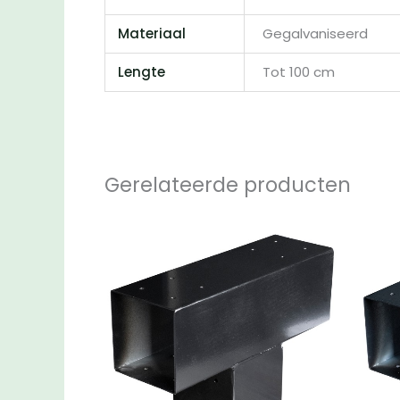
Materiaal
Gegalvaniseerd
Lengte
Tot 100 cm
Gerelateerde producten