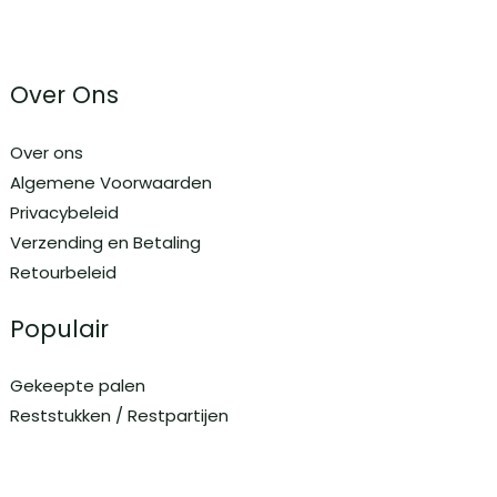
Over Ons
Over ons
Algemene Voorwaarden
Privacybeleid
Verzending en Betaling
Retourbeleid
Populair
Gekeepte palen
Reststukken / Restpartijen