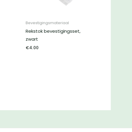
Bevestigingsmateriaal
Rekstok bevestigingsset,
zwart
€
4.00