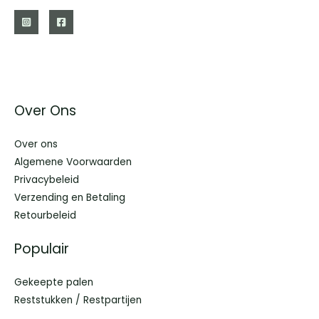
Over Ons
Over ons
Algemene Voorwaarden
Privacybeleid
Verzending en Betaling
Retourbeleid
Populair
Gekeepte palen
Reststukken / Restpartijen