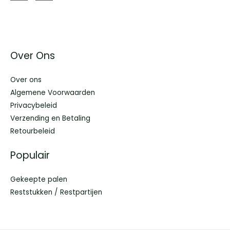
Over Ons
Over ons
Algemene Voorwaarden
Privacybeleid
Verzending en Betaling
Retourbeleid
Populair
Gekeepte palen
Reststukken / Restpartijen