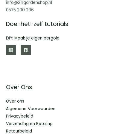
info@24gardenshop.nl
0575 200 206
Doe-het-zelf tutorials
DIY: Maak je eigen pergola
Over Ons
Over ons
Algemene Voorwaarden
Privacybeleid
Verzending en Betaling
Retourbeleid