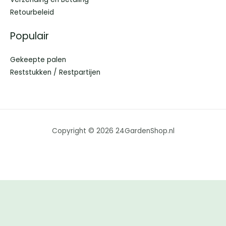
Retourbeleid
Populair
Gekeepte palen
Reststukken / Restpartijen
Copyright © 2026 24GardenShop.nl