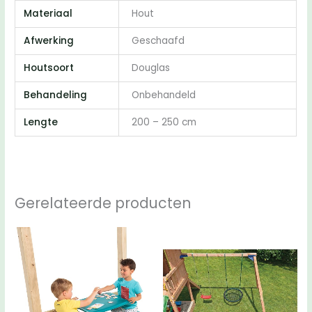
Materiaal
Hout
Afwerking
Geschaafd
Houtsoort
Douglas
Behandeling
Onbehandeld
Lengte
200 – 250 cm
Gerelateerde producten