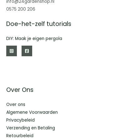
info@24gardenshop.nl
0575 200 206
Doe-het-zelf tutorials
DIY: Maak je eigen pergola
Over Ons
Over ons
Algemene Voorwaarden
Privacybeleid
Verzending en Betaling
Retourbeleid