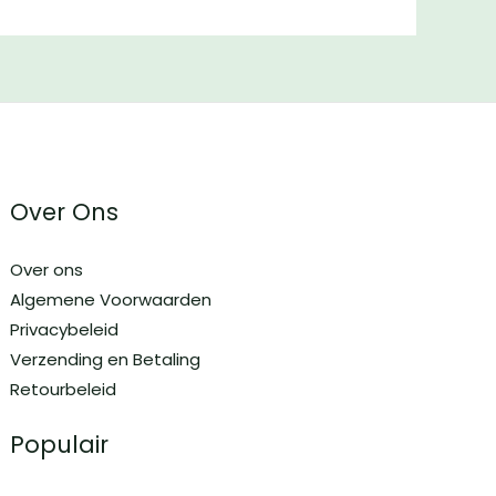
Over Ons
Over ons
Algemene Voorwaarden
Privacybeleid
Verzending en Betaling
Retourbeleid
Populair