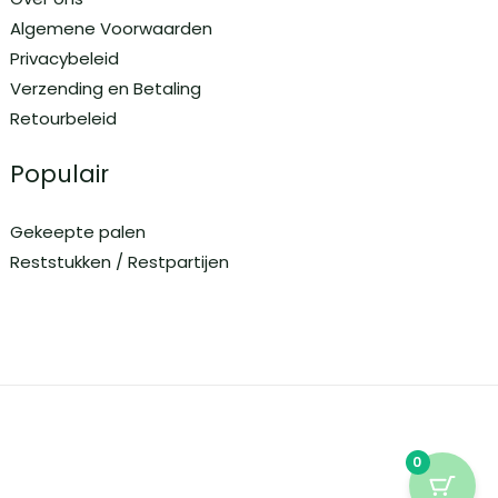
Algemene Voorwaarden
Privacybeleid
Verzending en Betaling
Retourbeleid
Populair
Gekeepte palen
Reststukken / Restpartijen
0